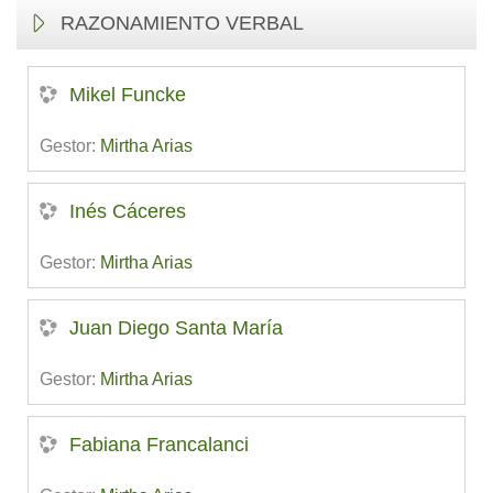
RAZONAMIENTO VERBAL
Mikel Funcke
Gestor:
Mirtha Arias
Inés Cáceres
Gestor:
Mirtha Arias
Juan Diego Santa María
Gestor:
Mirtha Arias
Fabiana Francalanci