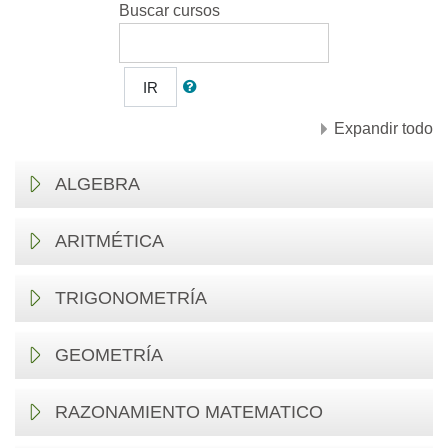
Buscar cursos
IR
Expandir todo
ALGEBRA
ARITMÉTICA
TRIGONOMETRÍA
GEOMETRÍA
RAZONAMIENTO MATEMATICO