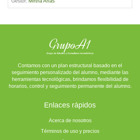
Gestor:
Mirtha Arias
Contamos con un plan estructural basado en el
seguimiento personalizado del alumno, mediante las
herramientas tecnológicas, brindamos flexibilidad de
horarios, control y seguimiento permanente del alumno.
Enlaces rápidos
Acerca de nosotros
Términos de uso y precios