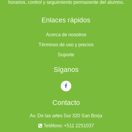
horarios, control y seguimiento permanente del alumno.
Enlaces rápidos
Acerca de nosotros
Términos de uso y precios
Soporte
Síganos
Contacto
Av. De las artes Sur 320 San Borja
Teléfono: +511 2251037