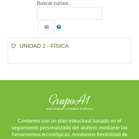
Buscar cursos
IR
UNIDAD 2 - FÍSICA
Contamos con un plan estructural basado en el
seguimiento personalizado del alumno, mediante las
herramientas tecnológicas, brindamos flexibilidad de